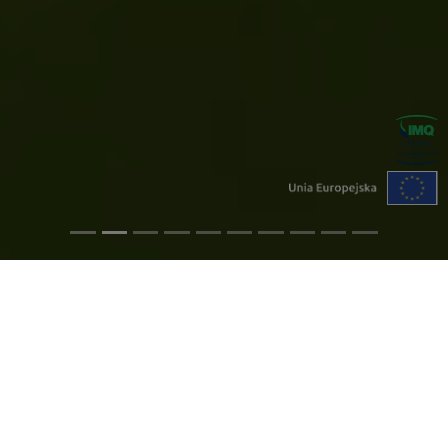
CZEGO POTRZEBUJESZ?