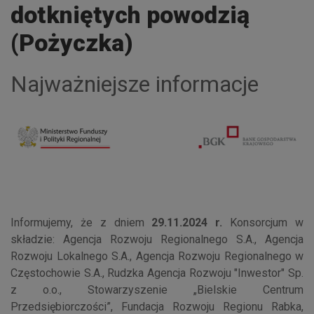
dotkniętych powodzią
(Pożyczka)
Najważniejsze informacje
Informujemy, że z dniem
29.11.2024 r.
Konsorcjum w
składzie: Agencja Rozwoju Regionalnego S.A., Agencja
Rozwoju Lokalnego S.A., Agencja Rozwoju Regionalnego w
Częstochowie S.A., Rudzka Agencja Rozwoju "Inwestor" Sp.
z o.o., Stowarzyszenie „Bielskie Centrum
Przedsiębiorczości”, Fundacja Rozwoju Regionu Rabka,