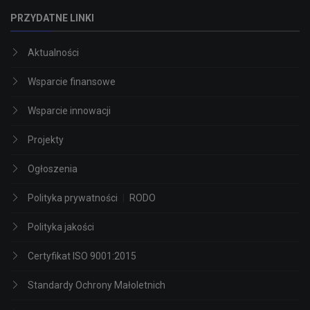
PRZYDATNE LINKI
Aktualności
Wsparcie finansowe
Wsparcie innowacji
Projekty
Ogłoszenia
Polityka prywatności
|
RODO
Polityka jakości
Certyfikat ISO 9001:2015
Standardy Ochrony Małoletnich