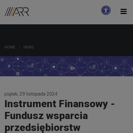
HOME
NEWS
piątek, 29 listopada 2024
Instrument Finansowy -
Fundusz wsparcia
przedsiębiorstw