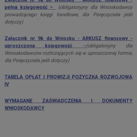
pełna księgowość –
(obligatoryjny dla Wnioskodawcy
prowadzącego księgi handlowe, dla Poręczyciela jeśli
dotyczy)
Załącznik nr 9b do Wniosku - ARKUSZ finansowy -
uproszczona księgowość
–
(obligatoryjny dla
Wnioskodawców rozliczających się w uproszczonej formie,
dla Poręczyciela jeśli dotyczy)
TABELA OPŁAT I PROWIZJI POŻYCZKA ROZWOJOWA
IV
WYMAGANE ZAŚWIADCZENIA I DOKUMENTY
WNIOSKODAWCY