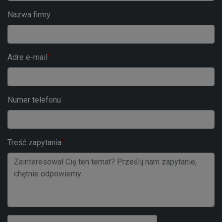
Nazwa firmy
Adre e-mail
Numer telefonu
Treść zapytania