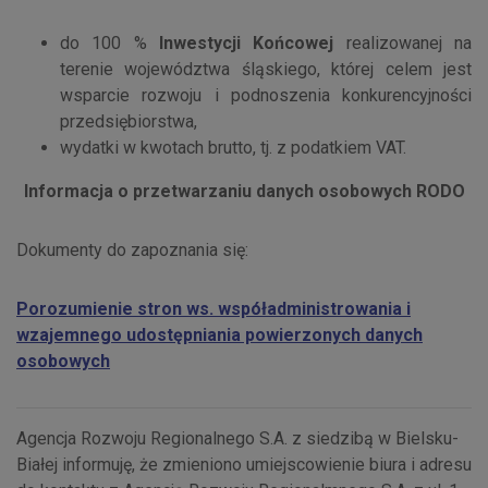
do 100 %
Inwestycji Końcowej
realizowanej na
terenie województwa śląskiego, której celem jest
wsparcie rozwoju i podnoszenia konkurencyjności
przedsiębiorstwa,
wydatki w kwotach brutto, tj. z podatkiem VAT.
Informacja o przetwarzaniu danych osobowych RODO
Dokumenty do zapoznania się:
Porozumienie stron ws. współadministrowania i
wzajemnego udostępniania powierzonych danych
osobowych
Agencja Rozwoju Regionalnego S.A. z siedzibą w Bielsku-
Białej informuję, że zmieniono umiejscowienie biura i adresu