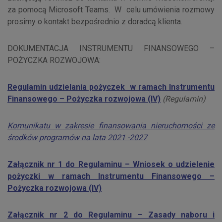
za pomocą Microsoft Teams. W celu umówienia rozmowy
prosimy o kontakt bezpośrednio z doradcą klienta.
DOKUMENTACJA INSTRUMENTU FINANSOWEGO –
POŻYCZKA ROZWOJOWA:
Regulamin udzielania pożyczek w ramach Instrumentu
Finansowego – Pożyczka rozwojowa (IV)
(Regulamin)
Komunikatu w zakresie finansowania nieruchomości ze
środków programów na lata 2021 -2027
Załącznik nr 1 do Regulaminu – Wniosek o udzielenie
pożyczki w ramach Instrumentu Finansowego –
Pożyczka rozwojowa (IV)
Załącznik nr 2 do Regulaminu – Zasady naboru i