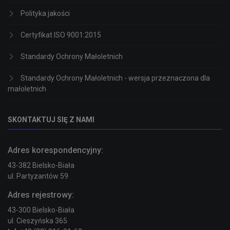
Polityka jakości
Certyfikat ISO 9001:2015
Standardy Ochrony Małoletnich
Standardy Ochrony Małoletnich - wersja przeznaczona dla
małoletnich
SKONTAKTUJ SIĘ Z NAMI
Adres korespondencyjny:
43-382 Bielsko-Biała
ul. Partyzantów 59
Adres rejestrowy:
43-300 Bielsko-Biała
ul. Cieszyńska 365