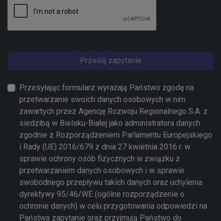
Prześlij zapytanie
Przesyłając formularz wyrażają Państwo zgodę na
przetwarzanie swoich danych osobowych w nim
zawartych przez Agencję Rozwoju Regionalnego S.A. z
siedzibą w Bielsku-Białej jako administratora danych
zgodnie z Rozporządzeniem Parlamentu Europejskiego
i Rady (UE) 2016/679 z dnia 27 kwietnia 2016 r. w
sprawie ochrony osób fizycznych w związku z
przetwarzaniem danych osobowych i w sprawie
swobodnego przepływu takich danych oraz uchylenia
dyrektywy 95/46/WE (ogólne rozporządzenie o
ochronie danych) w celu przygotowania odpowiedzi na
Państwa zapytanie oraz przyjmują Państwo do