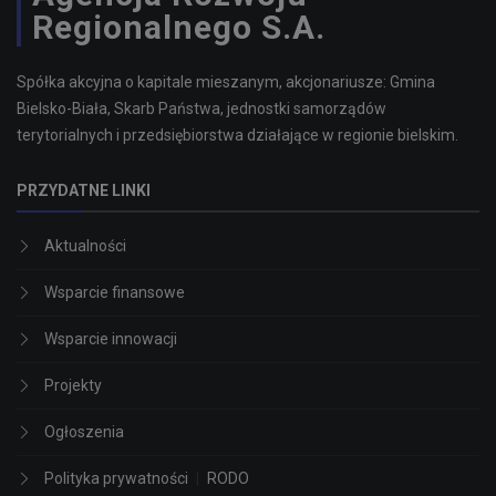
Regionalnego S.A.
Spółka akcyjna o kapitale mieszanym, akcjonariusze: Gmina
Bielsko-Biała, Skarb Państwa, jednostki samorządów
terytorialnych i przedsiębiorstwa działające w regionie bielskim.
PRZYDATNE LINKI
Aktualności
Wsparcie finansowe
Wsparcie innowacji
Projekty
Ogłoszenia
Polityka prywatności
|
RODO