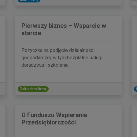
Pierwszy biznes – Wsparcie w
starcie
Pożyczka na podjęcie działalności
gospodarczej, w tym bezpłatne usługi
doradztwa i szkolenia
Zakładam firmę
O Funduszu Wspierania
Przedsiębiorczości