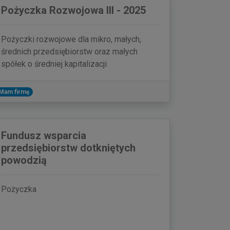
Pożyczka Rozwojowa III - 2025
Pożyczki rozwojowe dla mikro, małych,
średnich przedsiębiorstw oraz małych
spółek o średniej kapitalizacji
Mam firmę
Fundusz wsparcia
przedsiębiorstw dotkniętych
powodzią
Pożyczka