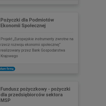
Pożyczki dla Podmiotów
Ekonomii Społecznej
Projekt „Europejskie instrumenty zwrotne na
rzecz rozwoju ekonomii społecznej”
realizowany przez Bank Gospodarstwa
Krajowego
Mam firmę
Fundusz pożyczkowy - pożyczki
dla przedsiębiorców sektora
MSP