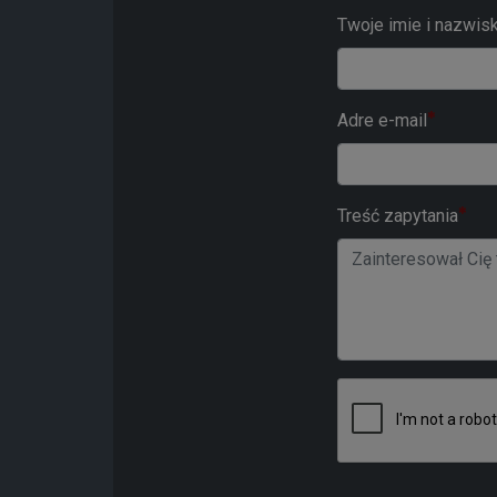
Twoje imie i nazwis
Adre e-mail
Treść zapytania