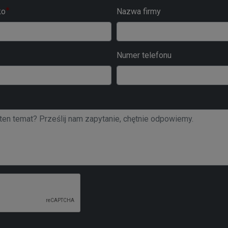
ko
Nazwa firmy
Numer telefonu