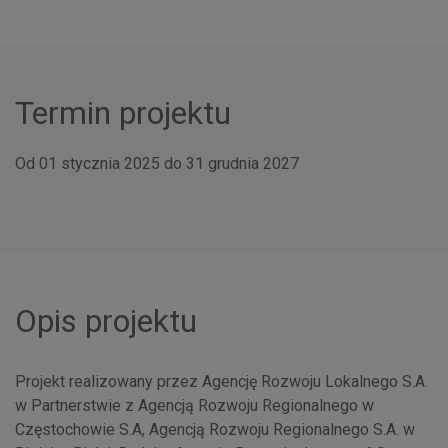
Termin projektu
Od 01 stycznia 2025 do 31 grudnia 2027
Opis projektu
Projekt realizowany przez Agencję Rozwoju Lokalnego S.A.
w Partnerstwie z Agencją Rozwoju Regionalnego w
Częstochowie S.A, Agencją Rozwoju Regionalnego S.A. w