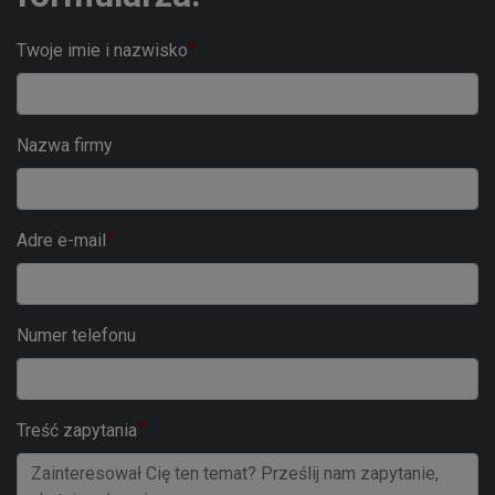
Twoje imie i nazwisko
Nazwa firmy
Adre e-mail
Numer telefonu
Treść zapytania