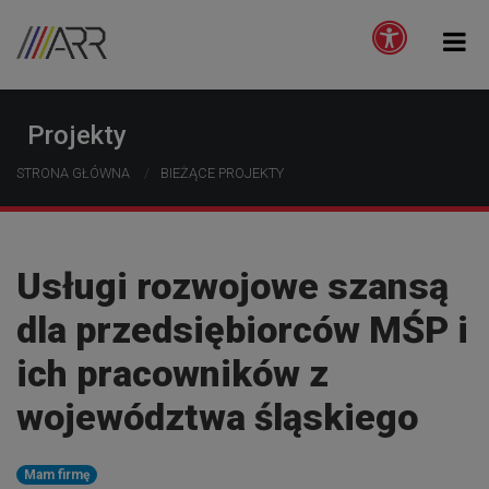
Projekty
STRONA GŁÓWNA
BIEŻĄCE PROJEKTY
Usługi rozwojowe szansą
dla przedsiębiorców MŚP i
ich pracowników z
województwa śląskiego
Mam firmę