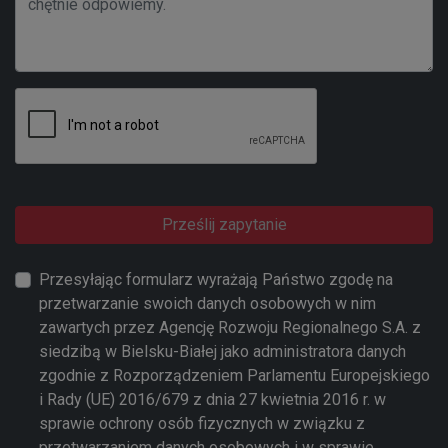
Prześlij zapytanie
Przesyłając formularz wyrażają Państwo zgodę na
przetwarzanie swoich danych osobowych w nim
zawartych przez Agencję Rozwoju Regionalnego S.A. z
siedzibą w Bielsku-Białej jako administratora danych
zgodnie z Rozporządzeniem Parlamentu Europejskiego
i Rady (UE) 2016/679 z dnia 27 kwietnia 2016 r. w
sprawie ochrony osób fizycznych w związku z
przetwarzaniem danych osobowych i w sprawie