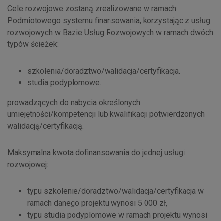
Cele rozwojowe zostaną zrealizowane w ramach
Podmiotowego systemu finansowania, korzystając z usług
rozwojowych w Bazie Usług Rozwojowych w ramach dwóch
typów ścieżek:
szkolenia/doradztwo/walidacja/certyfikacja,
studia podyplomowe.
prowadzących do nabycia określonych
umiejętności/kompetencji lub kwalifikacji potwierdzonych
walidacją/certyfikacją.
Maksymalna kwota dofinansowania do jednej usługi
rozwojowej:
typu szkolenie/doradztwo/walidacja/certyfikacja w
ramach danego projektu wynosi 5 000 zł,
typu studia podyplomowe w ramach projektu wynosi