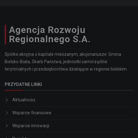
Agencja Rozwoju
Regionalnego S.A.
Spółka akcyjna o kapitale mieszanym, akcjonariusze: Gmina
Bielsko-Biała, Skarb Państwa, jednostki samorządów
terytorialnych i przedsiębiorstwa działające w regionie bielskim.
PRZYDATNE LINKI
Aktualności
Wsparcie finansowe
Wsparcie innowacji