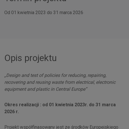
Od 01 kwietnia 2023 do 31 marca 2026
Opis projektu
„Design and test of policies for reducing, repairing,
recovering and reusing waste from electrical, electronic
equipment and plastic in Central Europe”
Okres realizacji : od 01 kwietnia 2023r. do 31 marca
2026 r.
Projekt współfinasowany jest ze środków Europejskiego