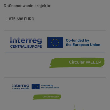
Dofinansowanie projektu:
· 1 875 688 EURO