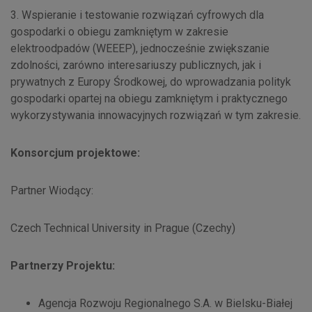
3. Wspieranie i testowanie rozwiązań cyfrowych dla
gospodarki o obiegu zamkniętym w zakresie
elektroodpadów (WEEEP), jednocześnie zwiększanie
zdolności, zarówno interesariuszy publicznych, jak i
prywatnych z Europy Środkowej, do wprowadzania polityk
gospodarki opartej na obiegu zamkniętym i praktycznego
wykorzystywania innowacyjnych rozwiązań w tym zakresie.
Konsorcjum projektowe:
Partner Wiodący:
Czech Technical University in Prague (Czechy)
Partnerzy Projektu:
Agencja Rozwoju Regionalnego S.A. w Bielsku-Białej