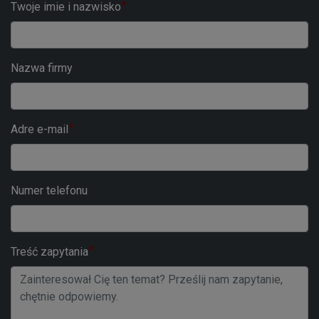
Twoje imie i nazwisko
Nazwa firmy
Adre e-mail
Numer telefonu
Treść zapytania