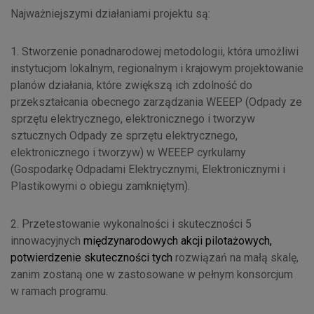
Najważniejszymi działaniami projektu są:
1. Stworzenie ponadnarodowej metodologii, która umożliwi
instytucjom lokalnym, regionalnym i krajowym projektowanie
planów działania, które zwiększą ich zdolność do
przekształcania obecnego zarządzania WEEEP (Odpady ze
sprzętu elektrycznego, elektronicznego i tworzyw
sztucznych Odpady ze sprzętu elektrycznego,
elektronicznego i tworzyw) w WEEEP cyrkularny
(Gospodarkę Odpadami Elektrycznymi, Elektronicznymi i
Plastikowymi o obiegu zamkniętym).
2. Przetestowanie wykonalności i skuteczności 5
innowacyjnych
międzynarodowych akcji pilotażowych,
potwierdzenie skuteczności tych
rozwiązań na małą skalę,
zanim zostaną one w zastosowane w pełnym konsorcjum
w ramach programu.