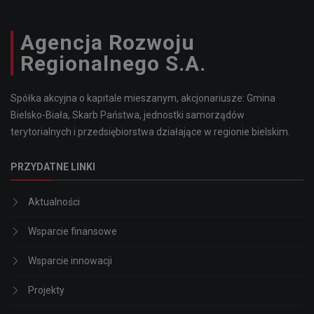
Agencja Rozwoju
Regionalnego S.A.
Spółka akcyjna o kapitale mieszanym, akcjonariusze: Gmina
Bielsko-Biała, Skarb Państwa, jednostki samorządów
terytorialnych i przedsiębiorstwa działające w regionie bielskim.
PRZYDATNE LINKI
Aktualności
Wsparcie finansowe
Wsparcie innowacji
Projekty