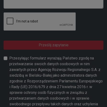
Prześlij zapytanie
Przesyłając formularz wyrażają Państwo zgodę na
przetwarzanie swoich danych osobowych w nim
zawartych przez Agencję Rozwoju Regionalnego S.A. z
siedzibą w Bielsku-Białej jako administratora danych
zgodnie z Rozporządzeniem Parlamentu Europejskiego
i Rady (UE) 2016/679 z dnia 27 kwietnia 2016 r. w
sprawie ochrony osób fizycznych w związku z
przetwarzaniem danych osobowych i w sprawie
swobodnego przepływu takich danych oraz uchylenia