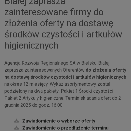
Białej zaprasza
zainteresowane firmy do
złożenia oferty na dostawę
środków czystości i artkułów
higienicznych
Agencja Rozwoju Regionalnego SA w Bielsku-Białej
zaprasza zainteresowanych Oferentów
do złożenia oferty
na dostawę środków czystości i artkułów higienicznych
na okres 12 miesięcy. Wykaz asortymentowy został
podzielony na dwa pakiety: Pakiet 1 Środki czystości
Pakiet 2 Artykuły higieniczne. Termin składania ofert do 2
grudnia 2025 do godz. 16.00
Zawiadomienie o wyborze oferty
Zawiadomienie o przedłużenie terminu