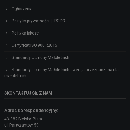
Ogłoszenia
Polityka prywatności
|
RODO
Polityka jakości
Certyfikat ISO 9001:2015
Standardy Ochrony Małoletnich
Standardy Ochrony Małoletnich - wersja przeznaczona dla
małoletnich
SKONTAKTUJ SIĘ Z NAMI
Adres korespondencyjny:
43-382 Bielsko-Biała
ul. Partyzantów 59