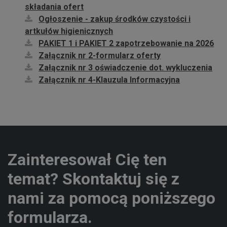
składania ofert
Ogłoszenie - zakup środków czystości i
artkułów higienicznych
PAKIET 1 i PAKIET 2 zapotrzebowanie na 2026
Załącznik nr 2-formularz oferty
Załącznik nr 3 oświadczenie dot. wykluczenia
Załącznik nr 4-Klauzula Informacyjna
Zainteresował Cię ten
temat? Skontaktuj się z
nami za pomocą poniższego
formularza.