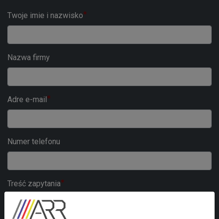
Twoje imie i nazwisko
Nazwa firmy
Adre e-mail
Numer telefonu
Treść zapytania