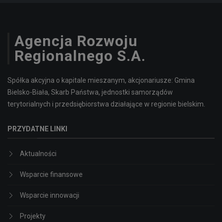
Agencja Rozwoju
Regionalnego S.A.
Spółka akcyjna o kapitale mieszanym, akcjonariusze: Gmina
Bielsko-Biała, Skarb Państwa, jednostki samorządów
terytorialnych i przedsiębiorstwa działające w regionie bielskim.
PRZYDATNE LINKI
Aktualności
Wsparcie finansowe
Wsparcie innowacji
Projekty