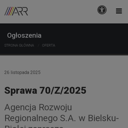
Ogłoszenia
STRONA GŁÓWNA
OFERTA
26 listopada 2025
Sprawa 70/Z/2025
Agencja Rozwoju
Regionalnego S.A. w Bielsku-