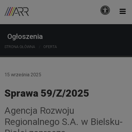
Ogłoszenia
STRONA GŁÓWNA
OFERTA
15 września 2025
Sprawa 59/Z/2025
Agencja Rozwoju
Regionalnego S.A. w Bielsku-