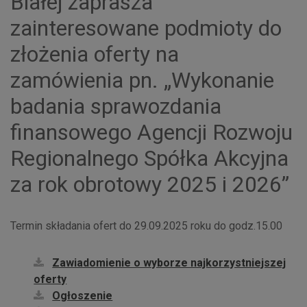
Białej zaprasza
zainteresowane podmioty do
złożenia oferty na
zamówienia pn. „Wykonanie
badania sprawozdania
finansowego Agencji Rozwoju
Regionalnego Spółka Akcyjna
za rok obrotowy 2025 i 2026”
Termin składania ofert do 29.09.2025 roku do godz.15.00
Zawiadomienie o wyborze najkorzystniejszej
oferty
Ogłoszenie