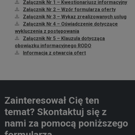
Załącznik Nr 1 – Kwestionariusz informacyjny
Załącznik Nr 2 – Wzór formularza oferty
Załącznik Nr 3 – Wykaz zrealizowanych usług
Załącznik Nr 4 – Oświadczenie dotyczące
wykluczenia z postępowania
Załącznik Nr 5 – Klauzula dotycząca
obowiązku informacyjnego RODO
Informacja z otwarcia ofert
Zainteresował Cię ten
temat? Skontaktuj się z
nami za pomocą poniższego
formularza.