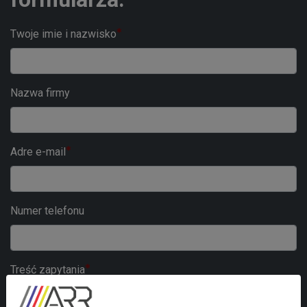
Twoje imie i nazwisko
Nazwa firmy
Adre e-mail
Numer telefonu
Treść zapytania