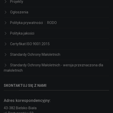
Projekty
Ogłoszenia
Polityka prywatności
|
RODO
Polityka jakości
Certyfikat ISO 9001:2015
Standardy Ochrony Małoletnich
Standardy Ochrony Małoletnich - wersja przeznaczona dla
małoletnich
SKONTAKTUJ SIĘ Z NAMI
Adres korespondencyjny:
43-382 Bielsko-Biała