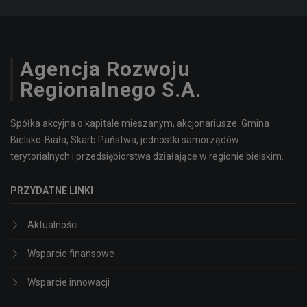
Agencja Rozwoju
Regionalnego S.A.
Spółka akcyjna o kapitale mieszanym, akcjonariusze: Gmina
Bielsko-Biała, Skarb Państwa, jednostki samorządów
terytorialnych i przedsiębiorstwa działające w regionie bielskim.
PRZYDATNE LINKI
Aktualności
Wsparcie finansowe
Wsparcie innowacji