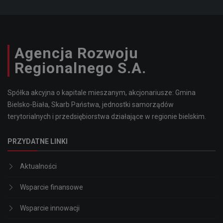
Agencja Rozwoju
Regionalnego S.A.
Spółka akcyjna o kapitale mieszanym, akcjonariusze: Gmina
Bielsko-Biała, Skarb Państwa, jednostki samorządów
terytorialnych i przedsiębiorstwa działające w regionie bielskim.
PRZYDATNE LINKI
Aktualności
Wsparcie finansowe
Wsparcie innowacji