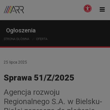
Ogłoszenia
STRONA GŁÓWNA
OFERTA
25 lipca 2025
Sprawa 51/Z/2025
Agencja rozwoju
Regionalnego S.A. w Bielsku-