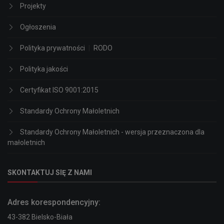
Projekty
Ogłoszenia
Polityka prywatności
|
RODO
Polityka jakości
Certyfikat ISO 9001:2015
Standardy Ochrony Małoletnich
Standardy Ochrony Małoletnich - wersja przeznaczona dla
małoletnich
SKONTAKTUJ SIĘ Z NAMI
Adres korespondencyjny:
43-382 Bielsko-Biała