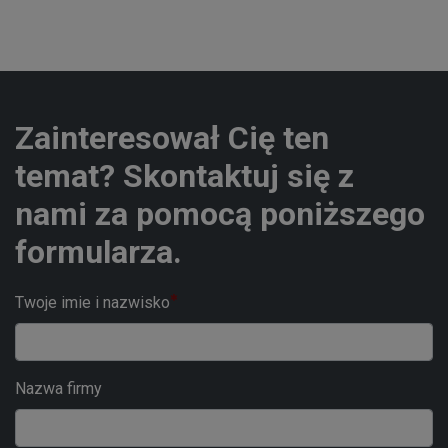
Zainteresował Cię ten
temat? Skontaktuj się z
nami za pomocą poniższego
formularza.
Twoje imie i nazwisko
Nazwa firmy