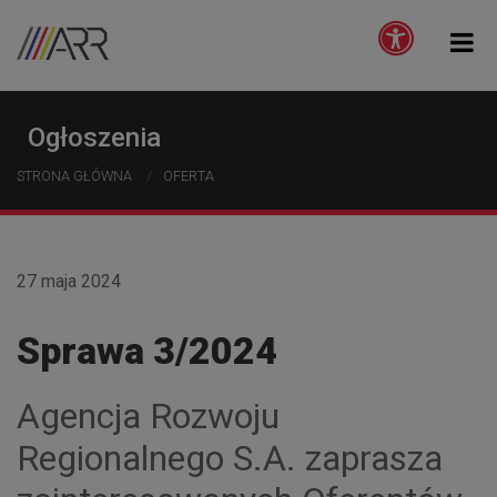
Ogłoszenia
STRONA GŁÓWNA
OFERTA
27 maja 2024
Sprawa 3/2024
Agencja Rozwoju
Regionalnego S.A. zaprasza