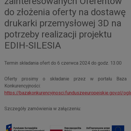
zainteresowanych Oferentów
do złożenia oferty na dostawę
drukarki przemysłowej 3D na
potrzeby realizacji projektu
EDIH-SILESIA
Termin składania ofert do 6 czerwca 2024 do godz. 13.00
Oferty prosimy o składanie przez w portalu Baza
Konkurencyjności:
https://bazakonkurencyjnosci.funduszeeuropejskie.gov.pl/o
Szczegóły zamówienia w załączeniu: