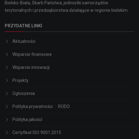
Bielsko-Biała, Skarb Państwa, jednostki samorządów
terytorialnych i przedsiębiorstwa działające w regionie bielskim.
PRZYDATNE LINKI
Aktualności
Wsparcie finansowe
Wsparcie innowacji
Projekty
Ogłoszenia
Polityka prywatności
|
RODO
Polityka jakości
Certyfikat ISO 9001:2015