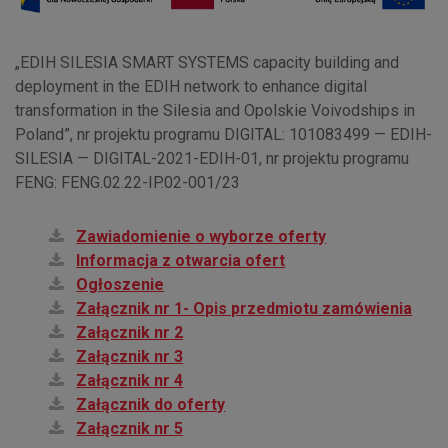
„EDIH SILESIA SMART SYSTEMS capacity building and
deployment in the EDIH network to enhance digital
transformation in the Silesia and Opolskie Voivodships in
Poland”, nr projektu programu DIGITAL: 101083499 — EDIH-
SILESIA — DIGITAL-2021-EDIH-01, nr projektu programu
FENG: FENG.02.22-IP.02-001/23
Zawiadomienie o wyborze oferty
Informacja z otwarcia ofert
Ogłoszenie
Załącznik nr 1- Opis przedmiotu zamówienia
Załącznik nr 2
Załącznik nr 3
Załącznik nr 4
Załącznik do oferty
Załącznik nr 5