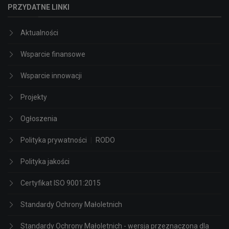
PRZYDATNE LINKI
Aktualności
Wsparcie finansowe
Wsparcie innowacji
Projekty
Ogłoszenia
Polityka prywatności
|
RODO
Polityka jakości
Certyfikat ISO 9001:2015
Standardy Ochrony Małoletnich
Standardy Ochrony Małoletnich - wersja przeznaczona dla