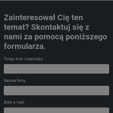
Zainteresował Cię ten
temat? Skontaktuj się z
nami za pomocą poniższego
formularza.
Twoje imie i nazwisko
Nazwa firmy
Adre e-mail