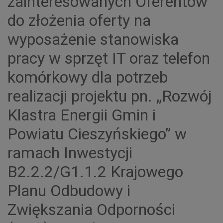
zainteresowanych Oferentów
do złożenia oferty na
wyposażenie stanowiska
pracy w sprzęt IT oraz telefon
komórkowy dla potrzeb
realizacji projektu pn. „Rozwój
Klastra Energii Gmin i
Powiatu Cieszyńskiego” w
ramach Inwestycji
B2.2.2/G1.1.2 Krajowego
Planu Odbudowy i
Zwiększania Odporności