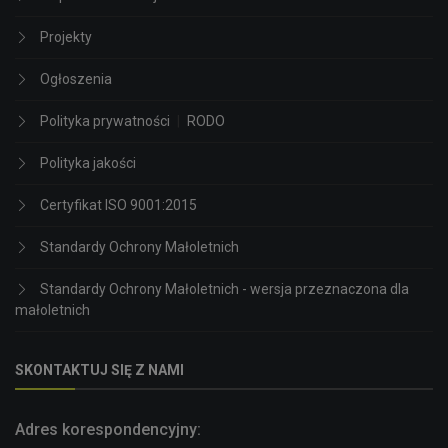
Projekty
Ogłoszenia
Polityka prywatności
|
RODO
Polityka jakości
Certyfikat ISO 9001:2015
Standardy Ochrony Małoletnich
Standardy Ochrony Małoletnich - wersja przeznaczona dla
małoletnich
SKONTAKTUJ SIĘ Z NAMI
Adres korespondencyjny: