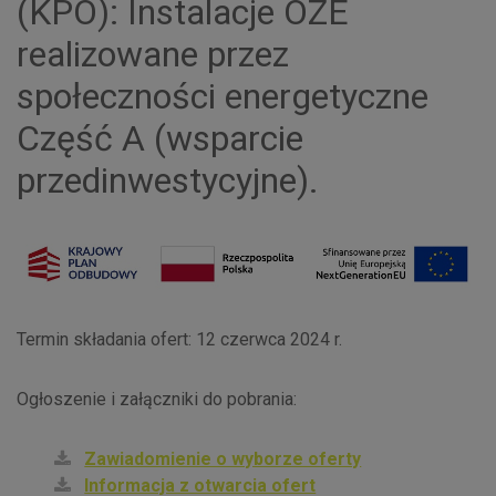
(KPO): Instalacje OZE
realizowane przez
społeczności energetyczne
Część A (wsparcie
przedinwestycyjne).
Termin składania ofert: 12 czerwca 2024 r.
Ogłoszenie i załączniki do pobrania:
Zawiadomienie o wyborze oferty
Informacja z otwarcia ofert