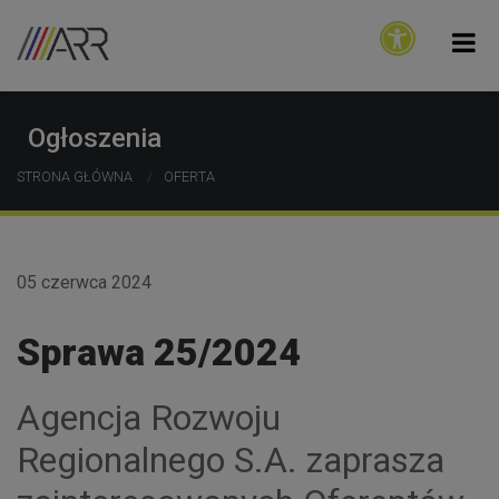
Ogłoszenia
STRONA GŁÓWNA
OFERTA
05 czerwca 2024
Sprawa 25/2024
Agencja Rozwoju
Regionalnego S.A. zaprasza