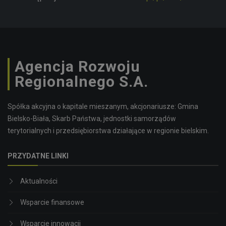
Agencja Rozwoju
Regionalnego S.A.
Spółka akcyjna o kapitale mieszanym, akcjonariusze: Gmina
Bielsko-Biała, Skarb Państwa, jednostki samorządów
terytorialnych i przedsiębiorstwa działające w regionie bielskim.
PRZYDATNE LINKI
Aktualności
Wsparcie finansowe
Wsparcie innowacji