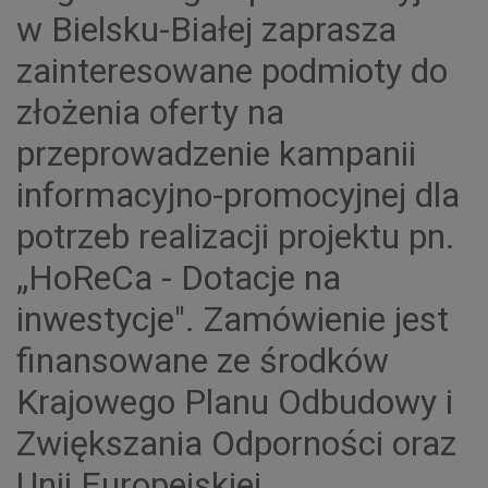
w Bielsku-Białej zaprasza
zainteresowane podmioty do
złożenia oferty na
przeprowadzenie kampanii
informacyjno-promocyjnej dla
potrzeb realizacji projektu pn.
„HoReCa - Dotacje na
inwestycje". Zamówienie jest
finansowane ze środków
Krajowego Planu Odbudowy i
Zwiększania Odporności oraz
Unii Europejskiej.