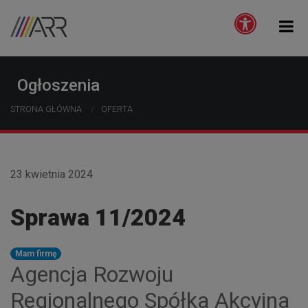
Ogłoszenia
STRONA GŁÓWNA
OFERTA
23 kwietnia 2024
Sprawa 11/2024
Mam firmę
Agencja Rozwoju
Regionalnego Spółka Akcyjna