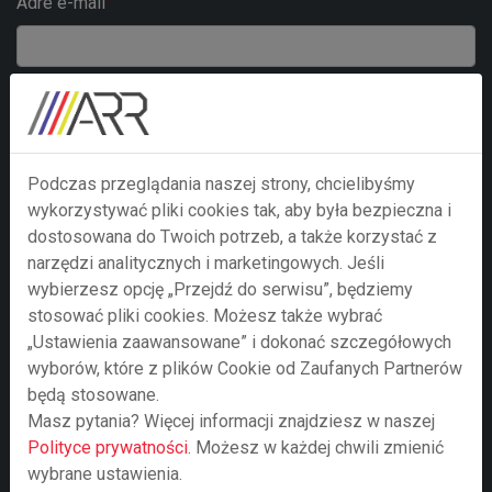
Adre e-mail
Numer telefonu
Podczas przeglądania naszej strony, chcielibyśmy
Treść zapytania
wykorzystywać pliki cookies tak, aby była bezpieczna i
dostosowana do Twoich potrzeb, a także korzystać z
narzędzi analitycznych i marketingowych. Jeśli
wybierzesz opcję „Przejdź do serwisu”, będziemy
stosować pliki cookies. Możesz także wybrać
„Ustawienia zaawansowane” i dokonać szczegółowych
wyborów, które z plików Cookie od Zaufanych Partnerów
będą stosowane.
Masz pytania? Więcej informacji znajdziesz w naszej
Polityce prywatności
. Możesz w każdej chwili zmienić
wybrane ustawienia.