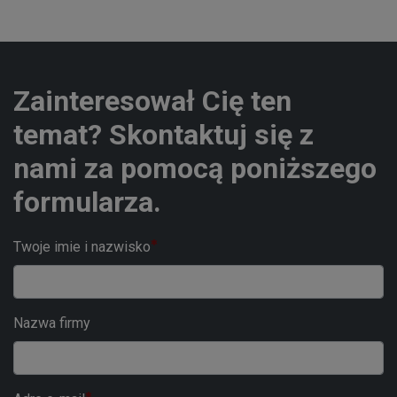
Zainteresował Cię ten
temat? Skontaktuj się z
nami za pomocą poniższego
formularza.
Twoje imie i nazwisko
Nazwa firmy