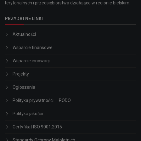
terytorialnych i przedsiębiorstwa działające w regionie bielskim.
PRZYDATNE LINKI
Aktualności
Wsparcie finansowe
Wsparcie innowacji
Projekty
Ogłoszenia
Polityka prywatności
|
RODO
Polityka jakości
Certyfikat ISO 9001:2015
Standardy Ochrony Małoletnich