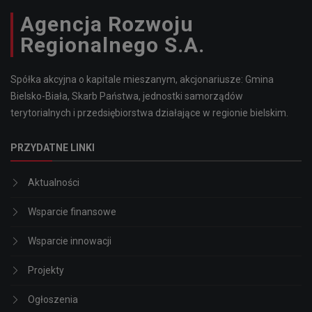
Agencja Rozwoju
Regionalnego S.A.
Spółka akcyjna o kapitale mieszanym, akcjonariusze: Gmina
Bielsko-Biała, Skarb Państwa, jednostki samorządów
terytorialnych i przedsiębiorstwa działające w regionie bielskim.
PRZYDATNE LINKI
Aktualności
Wsparcie finansowe
Wsparcie innowacji
Projekty
Ogłoszenia