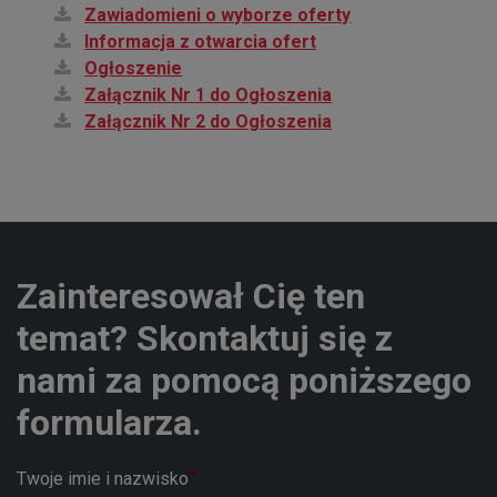
Zawiadomieni o wyborze oferty
Informacja z otwarcia ofert
Ogłoszenie
Załącznik Nr 1 do Ogłoszenia
Załącznik Nr 2 do Ogłoszenia
Zainteresował Cię ten
temat? Skontaktuj się z
nami za pomocą poniższego
formularza.
Twoje imie i nazwisko