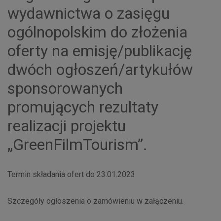
wydawnictwa o zasięgu
ogólnopolskim do złożenia
oferty na emisję/publikację
dwóch ogłoszeń/artykułów
sponsorowanych
promujących rezultaty
realizacji projektu
„GreenFilmTourism”.
Termin składania ofert do 23.01.2023
Szczegóły ogłoszenia o zamówieniu w załączeniu.