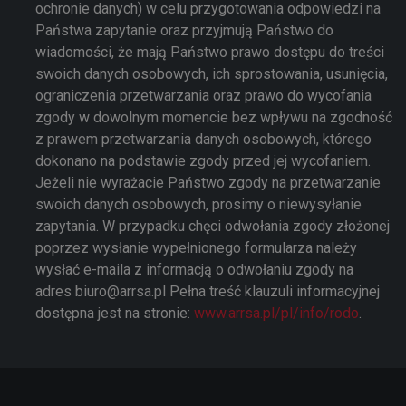
ochronie danych) w celu przygotowania odpowiedzi na
Państwa zapytanie oraz przyjmują Państwo do
wiadomości, że mają Państwo prawo dostępu do treści
swoich danych osobowych, ich sprostowania, usunięcia,
ograniczenia przetwarzania oraz prawo do wycofania
zgody w dowolnym momencie bez wpływu na zgodność
z prawem przetwarzania danych osobowych, którego
dokonano na podstawie zgody przed jej wycofaniem.
Jeżeli nie wyrażacie Państwo zgody na przetwarzanie
swoich danych osobowych, prosimy o niewysyłanie
zapytania. W przypadku chęci odwołania zgody złożonej
poprzez wysłanie wypełnionego formularza należy
wysłać e-maila z informacją o odwołaniu zgody na
adres biuro@arrsa.pl Pełna treść klauzuli informacyjnej
dostępna jest na stronie:
www.arrsa.pl/pl/info/rodo
.