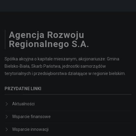
Agencja Rozwoju
Regionalnego S.A.
Spółka akcyjna o kapitale mieszanym, akcjonariusze: Gmina
Bielsko-Biała, Skarb Państwa, jednostki samorządów
terytorialnych i przedsiębiorstwa działające w regionie bielskim.
PRZYDATNE LINKI
Aktualności
Wsparcie finansowe
Wsparcie innowacji