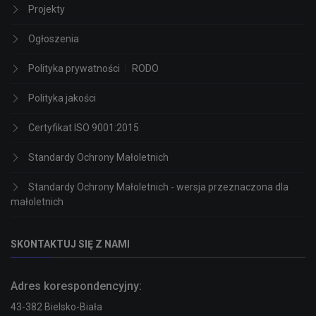
Projekty
Ogłoszenia
Polityka prywatności
|
RODO
Polityka jakości
Certyfikat ISO 9001:2015
Standardy Ochrony Małoletnich
Standardy Ochrony Małoletnich - wersja przeznaczona dla
małoletnich
SKONTAKTUJ SIĘ Z NAMI
Adres korespondencyjny:
43-382 Bielsko-Biała