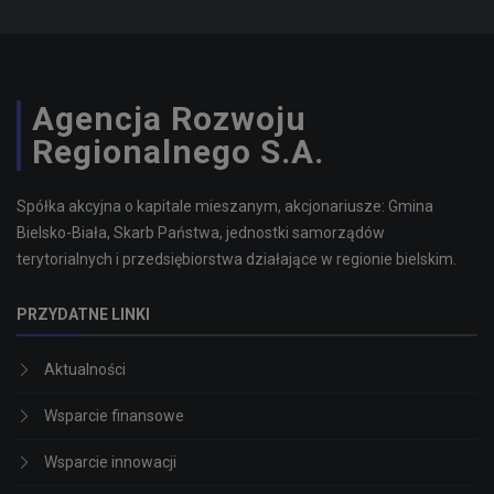
Agencja Rozwoju
Regionalnego S.A.
Spółka akcyjna o kapitale mieszanym, akcjonariusze: Gmina
Bielsko-Biała, Skarb Państwa, jednostki samorządów
terytorialnych i przedsiębiorstwa działające w regionie bielskim.
PRZYDATNE LINKI
Aktualności
Wsparcie finansowe
Wsparcie innowacji