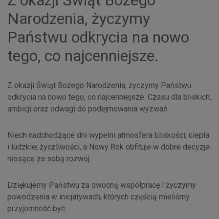
Narodzenia, życzymy
Państwu odkrycia na nowo
tego, co najcenniejsze.
Z okazji Świąt Bożego Narodzenia, życzymy Państwu
odkrycia na nowo tego, co najcenniejsze. Czasu dla bliskich,
ambicji oraz odwagi do podejmowania wyzwań.
Niech nadchodzące dni wypełni atmosfera bliskości, ciepła
i ludzkiej życzliwości, a Nowy Rok obfituje w dobre decyzje
niosące za sobą rozwój.
Dziękujemy Państwu za owocną współpracę i życzymy
powodzenia w inicjatywach, których częścią mieliśmy
przyjemność być.