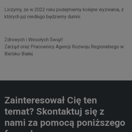
Liczymy, że w 2022 roku podejmiemy kolejne wyzwania, z
których już niedługo będziemy dumni.
Zdrowych i Wesołych Świąt!
Zarząd oraz Pracownicy Agencji Rozwoju Regionalnego w
Bielsku-Białej
Zainteresował Cię ten
temat? Skontaktuj się z
nami za pomocą poniższego