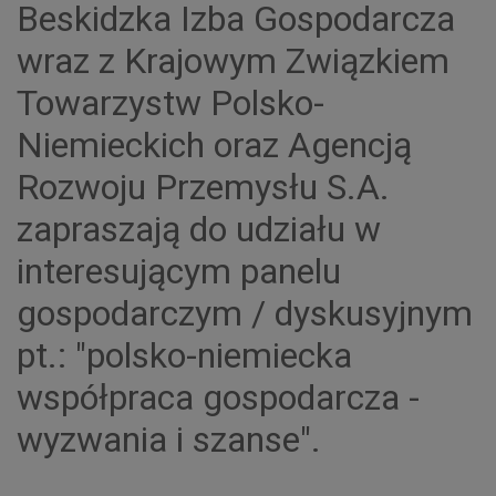
Beskidzka Izba Gospodarcza
wraz z Krajowym Związkiem
Towarzystw Polsko-
Niemieckich oraz Agencją
Rozwoju Przemysłu S.A.
zapraszają do udziału w
interesującym panelu
gospodarczym / dyskusyjnym
pt.: "polsko-niemiecka
współpraca gospodarcza -
wyzwania i szanse".