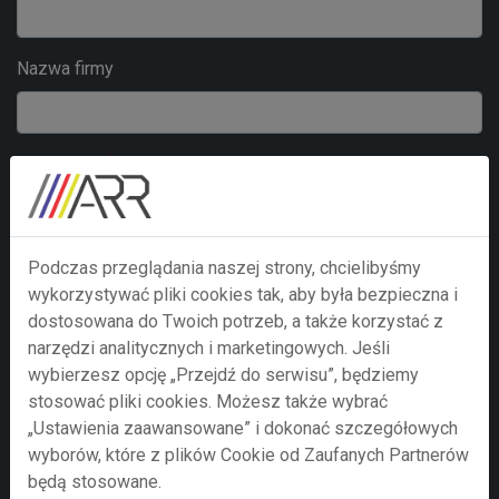
Nazwa firmy
Adre e-mail
Numer telefonu
Podczas przeglądania naszej strony, chcielibyśmy
wykorzystywać pliki cookies tak, aby była bezpieczna i
dostosowana do Twoich potrzeb, a także korzystać z
narzędzi analitycznych i marketingowych. Jeśli
Treść zapytania
wybierzesz opcję „Przejdź do serwisu”, będziemy
stosować pliki cookies. Możesz także wybrać
„Ustawienia zaawansowane” i dokonać szczegółowych
wyborów, które z plików Cookie od Zaufanych Partnerów
będą stosowane.