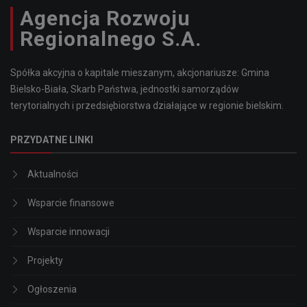
Agencja Rozwoju
Regionalnego S.A.
Spółka akcyjna o kapitale mieszanym, akcjonariusze: Gmina
Bielsko-Biała, Skarb Państwa, jednostki samorządów
terytorialnych i przedsiębiorstwa działające w regionie bielskim.
PRZYDATNE LINKI
Aktualności
Wsparcie finansowe
Wsparcie innowacji
Projekty
Ogłoszenia