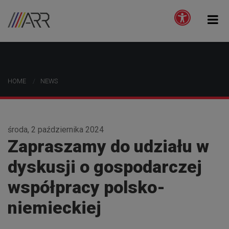
HOME
NEWS
środa, 2 października 2024
Zapraszamy do udziału w
dyskusji o gospodarczej
współpracy polsko-
niemieckiej