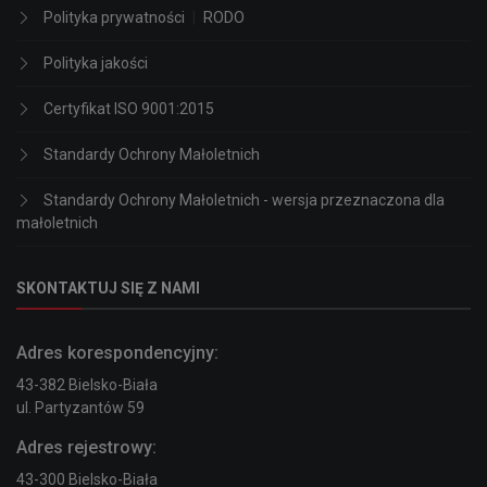
Polityka prywatności
|
RODO
Polityka jakości
Certyfikat ISO 9001:2015
Standardy Ochrony Małoletnich
Standardy Ochrony Małoletnich - wersja przeznaczona dla
małoletnich
SKONTAKTUJ SIĘ Z NAMI
Adres korespondencyjny:
43-382 Bielsko-Biała
ul. Partyzantów 59
Adres rejestrowy:
43-300 Bielsko-Biała