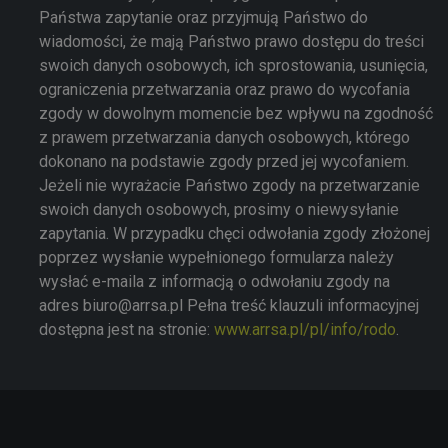
Państwa zapytanie oraz przyjmują Państwo do
wiadomości, że mają Państwo prawo dostępu do treści
swoich danych osobowych, ich sprostowania, usunięcia,
ograniczenia przetwarzania oraz prawo do wycofania
zgody w dowolnym momencie bez wpływu na zgodność
z prawem przetwarzania danych osobowych, którego
dokonano na podstawie zgody przed jej wycofaniem.
Jeżeli nie wyrażacie Państwo zgody na przetwarzanie
swoich danych osobowych, prosimy o niewysyłanie
zapytania. W przypadku chęci odwołania zgody złożonej
poprzez wysłanie wypełnionego formularza należy
wysłać e-maila z informacją o odwołaniu zgody na
adres biuro@arrsa.pl Pełna treść klauzuli informacyjnej
dostępna jest na stronie:
www.arrsa.pl/pl/info/rodo
.