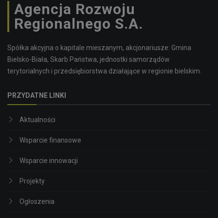
Agencja Rozwoju
Regionalnego S.A.
Spółka akcyjna o kapitale mieszanym, akcjonariusze: Gmina
Bielsko-Biała, Skarb Państwa, jednostki samorządów
terytorialnych i przedsiębiorstwa działające w regionie bielskim.
PRZYDATNE LINKI
Aktualności
Wsparcie finansowe
Wsparcie innowacji
Projekty
Ogłoszenia