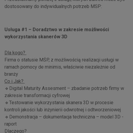
dostosowany do indywidualnych potrzeb MSP:
Usługa #1 – Doradztwo w zakresie możliwości
wykorzystania skanerów 3D
Dla kogo?
Firma o statusie MŚP, z możliwością realizacji usługi w
ramach pomocy de minimis, właściwie niezależnie od
branży
Co i Jak?
🔹Digital Maturity Assesment – zbadanie potrzeb firmy w
zakresie transformacji cyfrowej
🔹Testowanie wykorzystania skanera 3D w procesie
kontroli jakości lub inżynierii odwrotnej i odtworzeniowej
🔹Demonstracja – dokumentacja techniczna – model 3D -
raport
Dlaczego?