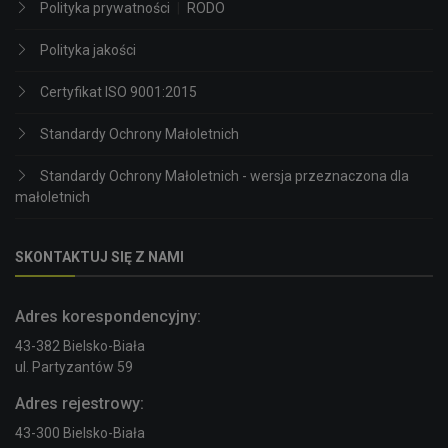
Polityka prywatności
|
RODO
Polityka jakości
Certyfikat ISO 9001:2015
Standardy Ochrony Małoletnich
Standardy Ochrony Małoletnich - wersja przeznaczona dla
małoletnich
SKONTAKTUJ SIĘ Z NAMI
Adres korespondencyjny:
43-382 Bielsko-Biała
ul. Partyzantów 59
Adres rejestrowy:
43-300 Bielsko-Biała