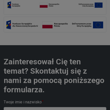
Zainteresował Cię ten
temat? Skontaktuj się z
nami za pomocą poniższego
formularza.
Twoje imie i nazwisko