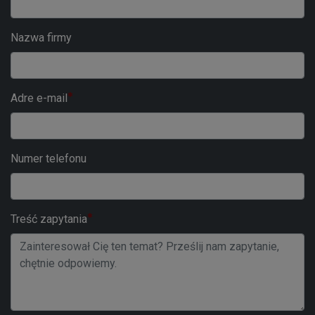
Nazwa firmy
Adre e-mail
Numer telefonu
Treść zapytania