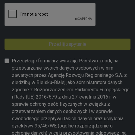
Prześlij zapytanie
Przesyłając formularz wyrażają Państwo zgodę na
przetwarzanie swoich danych osobowych w nim
zawartych przez Agencję Rozwoju Regionalnego S.A. z
siedzibą w Bielsku-Białej jako administratora danych
zgodnie z Rozporządzeniem Parlamentu Europejskiego
i Rady (UE) 2016/679 z dnia 27 kwietnia 2016 r. w
sprawie ochrony osób fizycznych w związku z
przetwarzaniem danych osobowych i w sprawie
swobodnego przepływu takich danych oraz uchylenia
dyrektywy 95/46/WE (ogólne rozporządzenie o
ochronie danych) w celu przygotowania odpowiedzi na