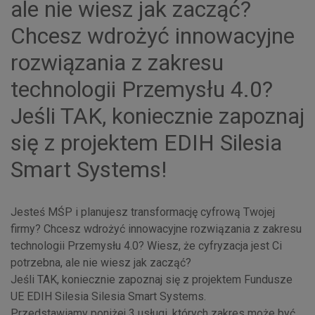
ale nie wiesz jak zacząć?
Chcesz wdrożyć innowacyjne
rozwiązania z zakresu
technologii Przemysłu 4.0?
Jeśli TAK, koniecznie zapoznaj
się z projektem EDIH Silesia
Smart Systems!
Jesteś MŚP i planujesz transformację cyfrową Twojej
firmy? Chcesz wdrożyć innowacyjne rozwiązania z zakresu
technologii Przemysłu 4.0? Wiesz, że cyfryzacja jest Ci
potrzebna, ale nie wiesz jak zacząć?
Jeśli TAK, koniecznie zapoznaj się z projektem Fundusze
UE EDIH Silesia Silesia Smart Systems.
Przedstawiamy poniżej 3 usługi, których zakres może być