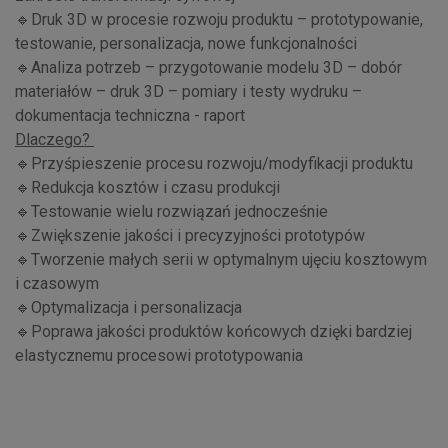
🔹Druk 3D w procesie rozwoju produktu – prototypowanie,
testowanie, personalizacja, nowe funkcjonalności
🔹Analiza potrzeb – przygotowanie modelu 3D – dobór
materiałów – druk 3D – pomiary i testy wydruku –
dokumentacja techniczna - raport
Dlaczego?
🔹Przyśpieszenie procesu rozwoju/modyfikacji produktu
🔹Redukcja kosztów i czasu produkcji
🔹Testowanie wielu rozwiązań jednocześnie
🔹Zwiększenie jakości i precyzyjności prototypów
🔹Tworzenie małych serii w optymalnym ujęciu kosztowym
i czasowym
🔹Optymalizacja i personalizacja
🔹Poprawa jakości produktów końcowych dzięki bardziej
elastycznemu procesowi prototypowania