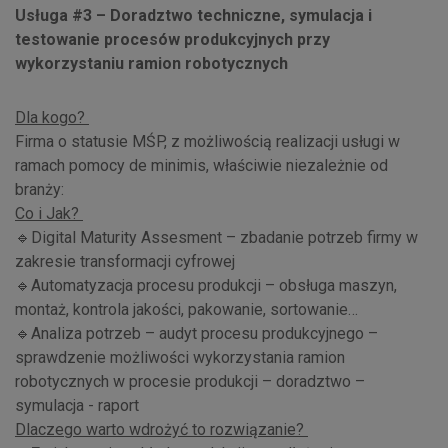
Usługa #3 – Doradztwo techniczne, symulacja i
testowanie procesów produkcyjnych przy
wykorzystaniu ramion robotycznych
Dla kogo?
Firma o statusie MŚP, z możliwością realizacji usługi w
ramach pomocy de minimis, właściwie niezależnie od
branży:
Co i Jak?
🔹Digital Maturity Assesment – zbadanie potrzeb firmy w
zakresie transformacji cyfrowej
🔹Automatyzacja procesu produkcji – obsługa maszyn,
montaż, kontrola jakości, pakowanie, sortowanie…
🔹Analiza potrzeb – audyt procesu produkcyjnego –
sprawdzenie możliwości wykorzystania ramion
robotycznych w procesie produkcji – doradztwo –
symulacja - raport
Dlaczego warto wdrożyć to rozwiązanie?