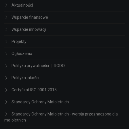
Aktualności
Wsparcie finansowe
Wsparcie innowacji
Projekty
Ogłoszenia
Polityka prywatności
|
RODO
Polityka jakości
Certyfikat ISO 9001:2015
Standardy Ochrony Małoletnich
Standardy Ochrony Małoletnich - wersja przeznaczona dla
małoletnich