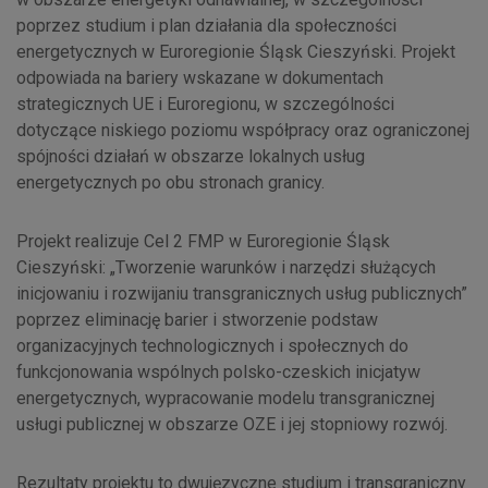
poprzez studium i plan działania dla społeczności
energetycznych w Euroregionie Śląsk Cieszyński. Projekt
odpowiada na bariery wskazane w dokumentach
strategicznych UE i Euroregionu, w szczególności
dotyczące niskiego poziomu współpracy oraz ograniczonej
spójności działań w obszarze lokalnych usług
energetycznych po obu stronach granicy.
Projekt realizuje Cel 2 FMP w Euroregionie Śląsk
Cieszyński: „Tworzenie warunków i narzędzi służących
inicjowaniu i rozwijaniu transgranicznych usług publicznych”
poprzez eliminację barier i stworzenie podstaw
organizacyjnych technologicznych i społecznych do
funkcjonowania wspólnych polsko-czeskich inicjatyw
energetycznych, wypracowanie modelu transgranicznej
usługi publicznej w obszarze OZE i jej stopniowy rozwój.
Rezultaty projektu to dwujęzyczne studium i transgraniczny