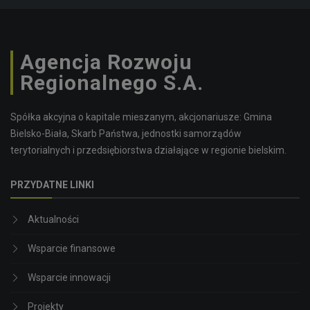
Agencja Rozwoju
Regionalnego S.A.
Spółka akcyjna o kapitale mieszanym, akcjonariusze: Gmina
Bielsko-Biała, Skarb Państwa, jednostki samorządów
terytorialnych i przedsiębiorstwa działające w regionie bielskim.
PRZYDATNE LINKI
Aktualności
Wsparcie finansowe
Wsparcie innowacji
Projekty