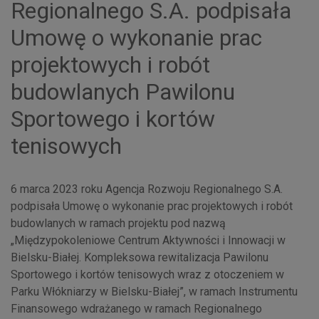
Regionalnego S.A. podpisała
Umowę o wykonanie prac
projektowych i robót
budowlanych Pawilonu
Sportowego i kortów
tenisowych
6 marca 2023 roku Agencja Rozwoju Regionalnego S.A.
podpisała Umowę o wykonanie prac projektowych i robót
budowlanych w ramach projektu pod nazwą
„Międzypokoleniowe Centrum Aktywności i Innowacji w
Bielsku-Białej. Kompleksowa rewitalizacja Pawilonu
Sportowego i kortów tenisowych wraz z otoczeniem w
Parku Włókniarzy w Bielsku-Białej”, w ramach Instrumentu
Finansowego wdrażanego w ramach Regionalnego