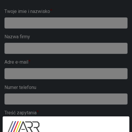
Twoje imie i nazwisko
Nazwa firmy
Adre e-mail
Numer telefonu
Treść zapytania