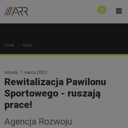
HOME
NEWS
wtorek, 7 marca 2023
Rewitalizacja Pawilonu
Sportowego - ruszają
prace!
Agencja Rozwoju