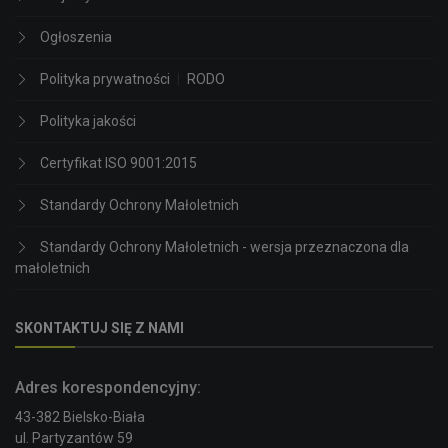
Ogłoszenia
Polityka prywatności
|
RODO
Polityka jakości
Certyfikat ISO 9001:2015
Standardy Ochrony Małoletnich
Standardy Ochrony Małoletnich - wersja przeznaczona dla
małoletnich
SKONTAKTUJ SIĘ Z NAMI
Adres korespondencyjny:
43-382 Bielsko-Biała
ul. Partyzantów 59