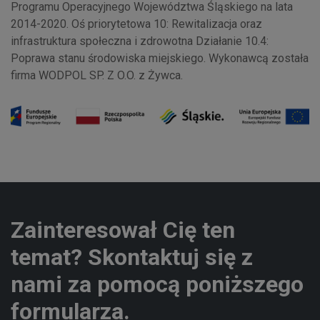
Programu Operacyjnego Województwa Śląskiego na lata
2014-2020. Oś priorytetowa 10: Rewitalizacja oraz
infrastruktura społeczna i zdrowotna Działanie 10.4:
Poprawa stanu środowiska miejskiego. Wykonawcą została
firma WODPOL SP. Z O.O. z Żywca.
Zainteresował Cię ten
temat? Skontaktuj się z
nami za pomocą poniższego
formularza.