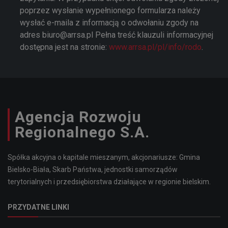
poprzez wysłanie wypełnionego formularza należy
wysłać e-maila z informacją o odwołaniu zgody na
adres biuro@arrsa.pl Pełna treść klauzuli informacyjnej
dostępna jest na stronie:
www.arrsa.pl/pl/info/rodo
.
Agencja Rozwoju
Regionalnego S.A.
Spółka akcyjna o kapitale mieszanym, akcjonariusze: Gmina
Bielsko-Biała, Skarb Państwa, jednostki samorządów
terytorialnych i przedsiębiorstwa działające w regionie bielskim.
PRZYDATNE LINKI