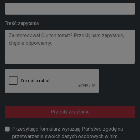
Treść zapytania
Prześlij zapytanie
Przesyłając formularz wyrażają Państwo zgodę na
przetwarzanie swoich danych osobowych w nim