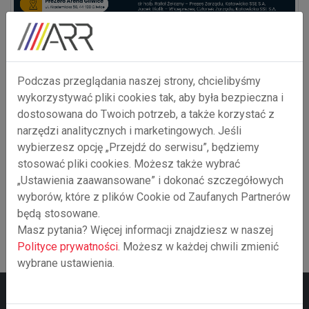
Podczas przeglądania naszej strony, chcielibyśmy
wykorzystywać pliki cookies tak, aby była bezpieczna i
dostosowana do Twoich potrzeb, a także korzystać z
narzędzi analitycznych i marketingowych. Jeśli
wybierzesz opcję „Przejdź do serwisu”, będziemy
stosować pliki cookies. Możesz także wybrać
„Ustawienia zaawansowane” i dokonać szczegółowych
wyborów, które z plików Cookie od Zaufanych Partnerów
będą stosowane.
Masz pytania? Więcej informacji znajdziesz w naszej
Polityce prywatności
. Możesz w każdej chwili zmienić
wybrane ustawienia.