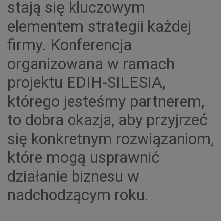
stają się kluczowym
elementem strategii każdej
firmy. Konferencja
organizowana w ramach
projektu EDIH-SILESIA,
którego jesteśmy partnerem,
to dobra okazja, aby przyjrzeć
się konkretnym rozwiązaniom,
które mogą usprawnić
działanie biznesu w
nadchodzącym roku.