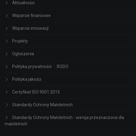
Aktualności
Wsparcie finansowe
Wsparcie innowacji
Projekty
Ogłoszenia
Polityka prywatności
|
RODO
Polityka jakości
Certyfikat ISO 9001:2015
Standardy Ochrony Małoletnich
Standardy Ochrony Małoletnich - wersja przeznaczona dla
małoletnich