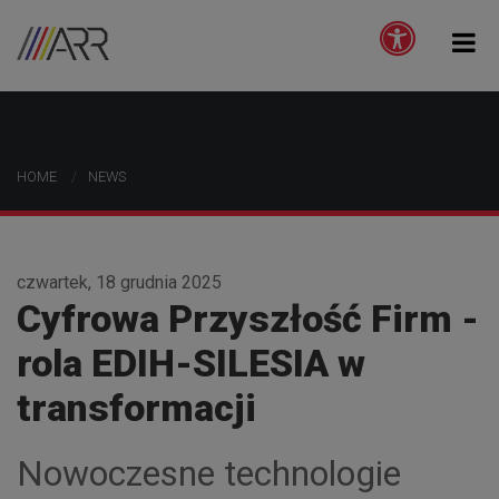
HOME
NEWS
czwartek, 18 grudnia 2025
Cyfrowa Przyszłość Firm -
rola EDIH-SILESIA w
transformacji
Nowoczesne technologie