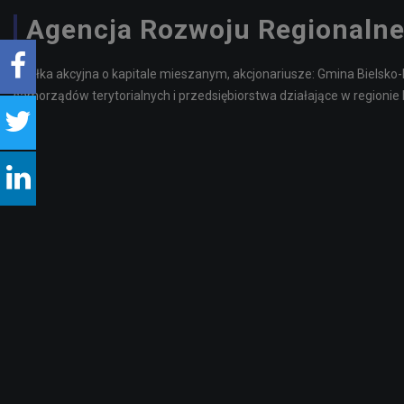
Agencja Rozwoju Regionalne
Spółka akcyjna o kapitale mieszanym, akcjonariusze: Gmina Bielsko-
samorządów terytorialnych i przedsiębiorstwa działające w regionie 