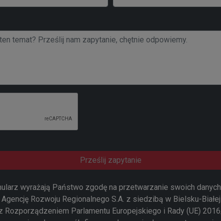
Prześlij zapytanie
mularz wyrażają Państwo zgodę na przetwarzanie swoich dany
Agencję Rozwoju Regionalnego S.A. z siedzibą w Bielsku-Białej 
z Rozporządzeniem Parlamentu Europejskiego i Rady (UE) 2016