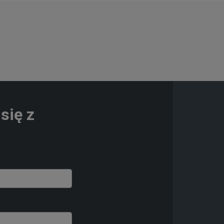
się z