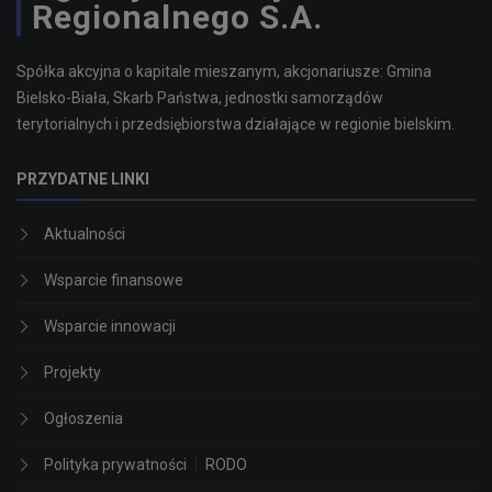
Regionalnego S.A.
Spółka akcyjna o kapitale mieszanym, akcjonariusze: Gmina
Bielsko-Biała, Skarb Państwa, jednostki samorządów
terytorialnych i przedsiębiorstwa działające w regionie bielskim.
PRZYDATNE LINKI
Aktualności
Wsparcie finansowe
Wsparcie innowacji
Projekty
Ogłoszenia
Polityka prywatności
|
RODO