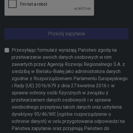
Prześlij zapytanie
Przesyłając formularz wyrażają Państwo zgodę na
przetwarzanie swoich danych osobowych w nim
zawartych przez Agencję Rozwoju Regionalnego S.A. z
siedzibą w Bielsku-Białej jako administratora danych
zgodnie z Rozporządzeniem Parlamentu Europejskiego
i Rady (UE) 2016/679 z dnia 27 kwietnia 2016 r. w
sprawie ochrony osób fizycznych w związku z
przetwarzaniem danych osobowych i w sprawie
swobodnego przepływu takich danych oraz uchylenia
dyrektywy 95/46/WE (ogólne rozporządzenie o
ochronie danych) w celu przygotowania odpowiedzi na
Państwa zapytanie oraz przyjmują Państwo do