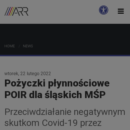
HOME
NEWS
wtorek, 22 lutego 2022
Pożyczki płynnościowe
POIR dla śląskich MŚP
Przeciwdziałanie negatywnym
skutkom Covid-19 przez