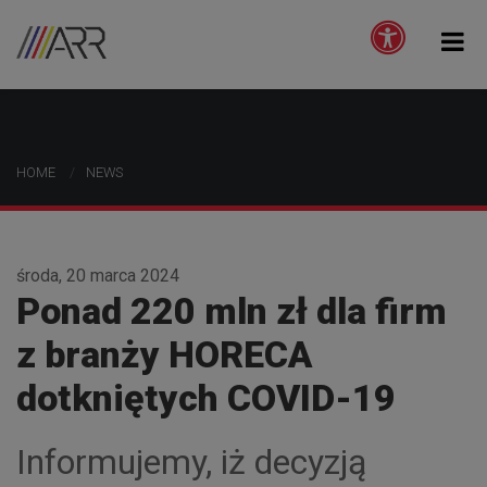
HOME
NEWS
środa, 20 marca 2024
Ponad 220 mln zł dla firm
z branży HORECA
dotkniętych COVID-19
Informujemy, iż decyzją