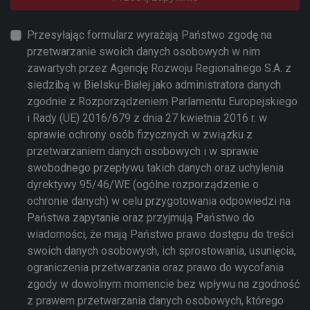
Przesyłając formularz wyrażają Państwo zgodę na
przetwarzanie swoich danych osobowych w nim
zawartych przez Agencję Rozwoju Regionalnego S.A. z
siedzibą w Bielsku-Białej jako administratora danych
zgodnie z Rozporządzeniem Parlamentu Europejskiego
i Rady (UE) 2016/679 z dnia 27 kwietnia 2016 r. w
sprawie ochrony osób fizycznych w związku z
przetwarzaniem danych osobowych i w sprawie
swobodnego przepływu takich danych oraz uchylenia
dyrektywy 95/46/WE (ogólne rozporządzenie o
ochronie danych) w celu przygotowania odpowiedzi na
Państwa zapytanie oraz przyjmują Państwo do
wiadomości, że mają Państwo prawo dostępu do treści
swoich danych osobowych, ich sprostowania, usunięcia,
ograniczenia przetwarzania oraz prawo do wycofania
zgody w dowolnym momencie bez wpływu na zgodność
z prawem przetwarzania danych osobowych, którego