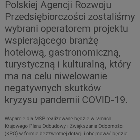
Polskiej Agencji Rozwoju
Przedsiębiorczości zostaliśmy
wybrani operatorem projektu
wspierającego branżę
hotelową, gastronomiczną,
turystyczną i kulturalną, który
ma na celu niwelowanie
negatywnych skutków
kryzysu pandemii COVID-19.
Wsparcie dla MŚP realizowane będzie w ramach
Krajowego Planu Odbudowy i Zwiększania Odporności
(KPO) w formie bezzwrotnej dotacji i obejmować będzie: