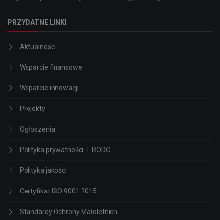
PRZYDATNE LINKI
Aktualności
Wsparcie finansowe
Wsparcie innowacji
Projekty
Ogłoszenia
Polityka prywatności
|
RODO
Polityka jakości
Certyfikat ISO 9001:2015
Standardy Ochrony Małoletnich