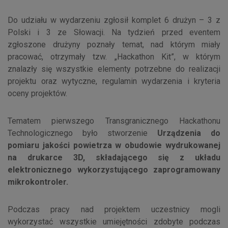
Do udziału w wydarzeniu zgłosił komplet 6 drużyn – 3 z
Polski i 3 ze Słowacji. Na tydzień przed eventem
zgłoszone drużyny poznały temat, nad którym miały
pracować, otrzymały tzw. „Hackathon Kit”, w którym
znalazły się wszystkie elementy potrzebne do realizacji
projektu oraz wytyczne, regulamin wydarzenia i kryteria
oceny projektów.
Tematem pierwszego Transgranicznego Hackathonu
Technologicznego było stworzenie
Urządzenia do
pomiaru jakości powietrza w obudowie wydrukowanej
na drukarce 3D, składającego się z układu
elektronicznego wykorzystującego zaprogramowany
mikrokontroler.
Podczas pracy nad projektem uczestnicy mogli
wykorzystać wszystkie umiejętności zdobyte podczas