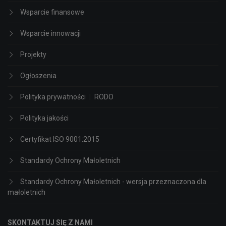
Wsparcie finansowe
Wsparcie innowacji
Projekty
Ogłoszenia
Polityka prywatności
|
RODO
Polityka jakości
Certyfikat ISO 9001:2015
Standardy Ochrony Małoletnich
Standardy Ochrony Małoletnich - wersja przeznaczona dla
małoletnich
SKONTAKTUJ SIĘ Z NAMI