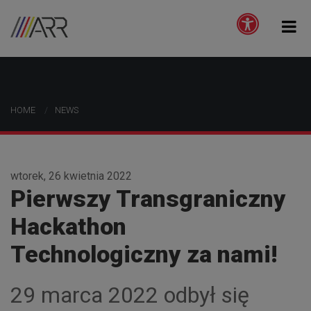
HOME
NEWS
wtorek, 26 kwietnia 2022
Pierwszy Transgraniczny
Hackathon
Technologiczny za nami!
29 marca 2022 odbył się