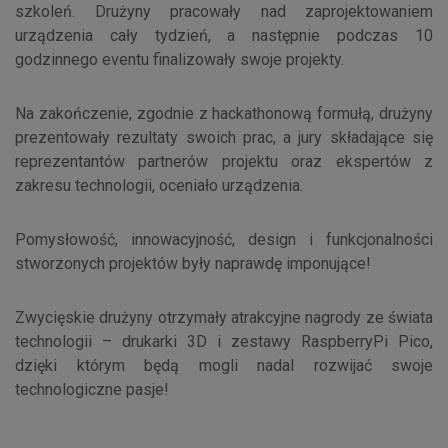
szkoleń. Drużyny pracowały nad zaprojektowaniem
urządzenia cały tydzień, a następnie podczas 10
godzinnego eventu finalizowały swoje projekty.
Na zakończenie, zgodnie z hackathonową formułą, drużyny
prezentowały rezultaty swoich prac, a jury składające się
reprezentantów partnerów projektu oraz ekspertów z
zakresu technologii, oceniało urządzenia.
Pomysłowość, innowacyjność, design i funkcjonalności
stworzonych projektów były naprawdę imponujące!
Zwycięskie drużyny otrzymały atrakcyjne nagrody ze świata
technologii – drukarki 3D i zestawy RaspberryPi Pico,
dzięki którym będą mogli nadal rozwijać swoje
technologiczne pasje!