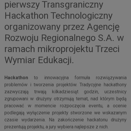
pierwszy Transgraniczny
Hackathon Technologiczny
organizowany przez Agencję
Rozwoju Regionalnego S.A. w
ramach mikroprojektu Trzeci
Wymiar Edukacji.
Hackathon
to innowacyjna formuła rozwiązywania
problemów i tworzenia projektów. Tradycyjne hackathony
zazwyczają trwają kilkadziesiąt godzin, uczestnicy
zgrupowani w drużyny otrzymują temat, nad którym będą
pracować w momencie rozpoczęcia eventu, a ocenie
podlegają wyłączenie projekty stworzone we wskazanym
czasie wydarzenia. Na zakończenie hackatonu drużyny
prezentują projektu, a jury wybiera najlepsze z nich.