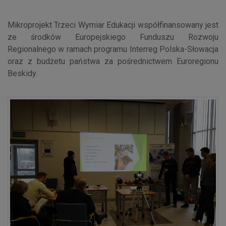
Mikroprojekt Trzeci Wymiar Edukacji współfinansowany jest
ze środków Europejskiego Funduszu Rozwoju
Regionalnego w ramach programu Interreg Polska-Słowacja
oraz z budżetu państwa za pośrednictwem Euroregionu
Beskidy.