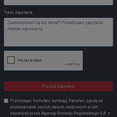
Treść zapytania
Prześlij zapytanie
Przesyłając formularz wyrażają Państwo zgodę na
przetwarzanie swoich danych osobowych w nim
zawartych przez Agencję Rozwoju Regionalnego S.A. z