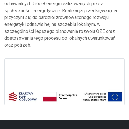
odnawialnych źródeł energii realizowanych przez
społeczności energetyczne. Realizacja przedsięwzięcia
przyczyni się do bardziej zrównoważonego rozwoju
energetyki odnawialnej na szczeblu lokalnym, w
szczególności lepszego planowania rozwoju OZE oraz
dostosowania tego procesu do lokalnych uwarunkowań
oraz potrzeb.