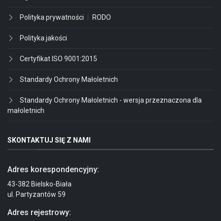
Polityka prywatności
|
RODO
Polityka jakości
Certyfikat ISO 9001:2015
Standardy Ochrony Małoletnich
Standardy Ochrony Małoletnich - wersja przeznaczona dla
małoletnich
SKONTAKTUJ SIĘ Z NAMI
Adres korespondencyjny:
43-382 Bielsko-Biała
ul. Partyzantów 59
Adres rejestrowy: