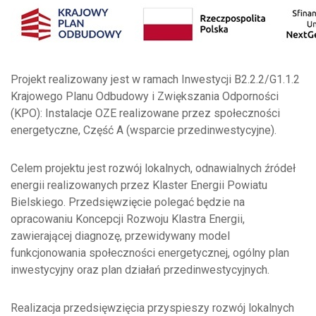
Projekt realizowany jest w ramach Inwestycji B2.2.2/G1.1.2
Krajowego Planu Odbudowy i Zwiększania Odporności
(KPO): Instalacje OZE realizowane przez społeczności
energetyczne, Część A (wsparcie przedinwestycyjne).
Celem projektu jest rozwój lokalnych, odnawialnych źródeł
energii realizowanych przez Klaster Energii Powiatu
Bielskiego. Przedsięwzięcie polegać będzie na
opracowaniu Koncepcji Rozwoju Klastra Energii,
zawierającej diagnozę, przewidywany model
funkcjonowania społeczności energetycznej, ogólny plan
inwestycyjny oraz plan działań przedinwestycyjnych.
Realizacja przedsięwzięcia przyspieszy rozwój lokalnych