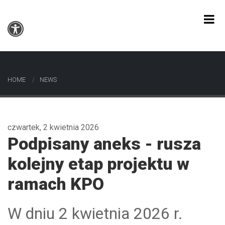
HOME
NEWS
czwartek, 2 kwietnia 2026
Podpisany aneks - rusza
kolejny etap projektu w
ramach KPO
W dniu 2 kwietnia 2026 r.