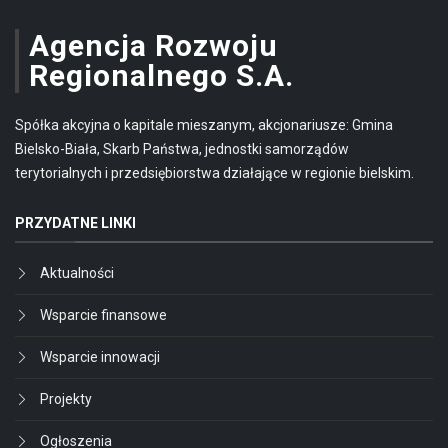
Agencja Rozwoju
Regionalnego S.A.
Spółka akcyjna o kapitale mieszanym, akcjonariusze: Gmina
Bielsko-Biała, Skarb Państwa, jednostki samorządów
terytorialnych i przedsiębiorstwa działające w regionie bielskim.
PRZYDATNE LINKI
Aktualności
Wsparcie finansowe
Wsparcie innowacji
Projekty
Ogłoszenia