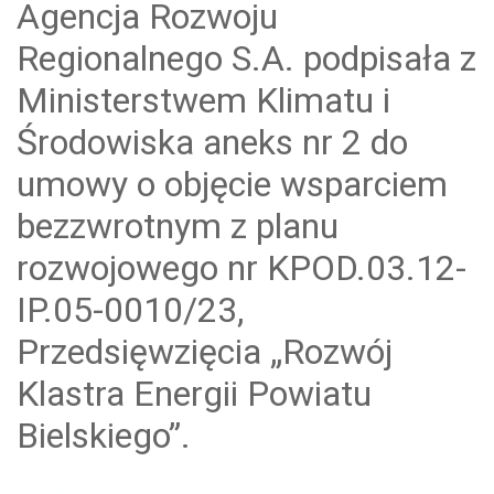
Agencja Rozwoju
Regionalnego S.A. podpisała z
Ministerstwem Klimatu i
Środowiska aneks nr 2 do
umowy o objęcie wsparciem
bezzwrotnym z planu
rozwojowego nr KPOD.03.12-
IP.05-0010/23,
Przedsięwzięcia „Rozwój
Klastra Energii Powiatu
Bielskiego”.