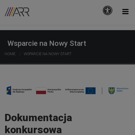
Wsparcie na Nowy Start
HOME
WSPARCIE NA NOWY START
Dokumentacja
konkursowa