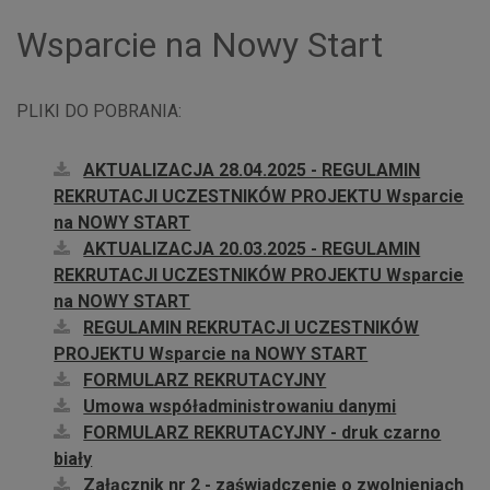
Wsparcie na Nowy Start
PLIKI DO POBRANIA:
AKTUALIZACJA 28.04.2025 - REGULAMIN
REKRUTACJI UCZESTNIKÓW PROJEKTU Wsparcie
na NOWY START
AKTUALIZACJA 20.03.2025 - REGULAMIN
REKRUTACJI UCZESTNIKÓW PROJEKTU Wsparcie
na NOWY START
REGULAMIN REKRUTACJI UCZESTNIKÓW
PROJEKTU Wsparcie na NOWY START
FORMULARZ REKRUTACYJNY
Umowa współadministrowaniu danymi
FORMULARZ REKRUTACYJNY - druk czarno
biały
Załącznik nr 2 - zaświadczenie o zwolnieniach