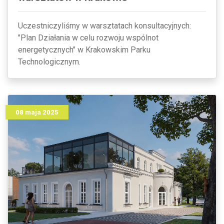
Uczestniczyliśmy w warsztatach konsultacyjnych:
"Plan Działania w celu rozwoju wspólnot
energetycznych" w Krakowskim Parku
Technologicznym.
08 maja 2025