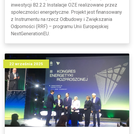
inwestycji B2.2.2 Instalacje OZE realizowane przez
społeczności energetyczne. Projekt jest finansowany
z Instrumentu na rzecz Odbudowy i Zwiększania
Odporności (RRF) – programu Unii Europejskiej
NextGenerationEU.
22 września 2025