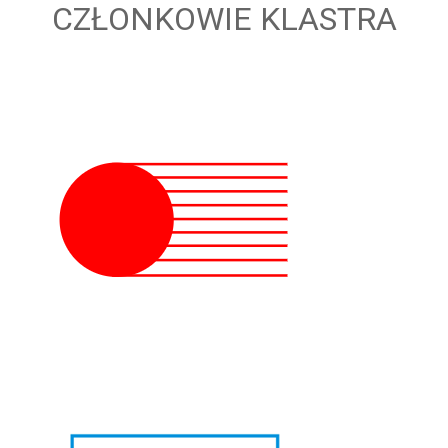
CZŁONKOWIE KLASTRA