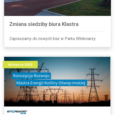
Zmiana siedziby biura Klastra
Zapraszamy do nowych biur w Parku Włókniarzy
06 marca 2025