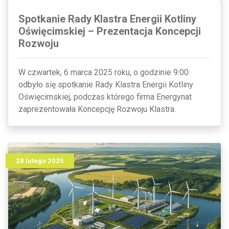
Spotkanie Rady Klastra Energii Kotliny
Oświęcimskiej – Prezentacja Koncepcji
Rozwoju
W czwartek, 6 marca 2025 roku, o godzinie 9:00
odbyło się spotkanie Rady Klastra Energii Kotliny
Oświęcimskiej, podczas którego firma Energynat
zaprezentowała Koncepcję Rozwoju Klastra.
28 lutego 2025