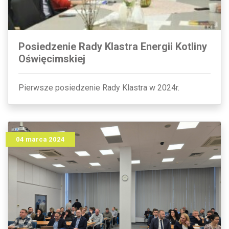
Posiedzenie Rady Klastra Energii Kotliny
Oświęcimskiej
Pierwsze posiedzenie Rady Klastra w 2024r.
04 marca 2024