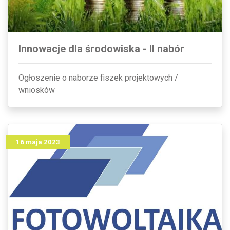
Innowacje dla środowiska - II nabór
Ogłoszenie o naborze fiszek projektowych /
wniosków
16 maja 2023