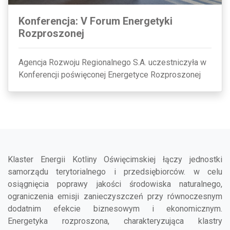
Konferencja: V Forum Energetyki
Rozproszonej
Agencja Rozwoju Regionalnego S.A. uczestniczyła w
Konferencji poświęconej Energetyce Rozproszonej
Klaster Energii Kotliny Oświęcimskiej łączy jednostki
samorządu terytorialnego i przedsiębiorców. w celu
osiągnięcia poprawy jakości środowiska naturalnego,
ograniczenia emisji zanieczyszczeń przy równoczesnym
dodatnim efekcie biznesowym i ekonomicznym.
Energetyka rozproszona, charakteryzująca klastry