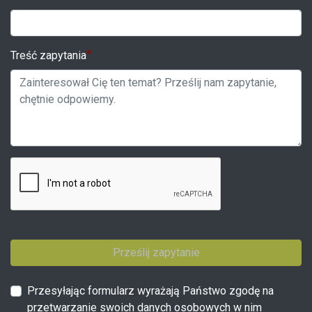
Treść zapytania
Prześlij zapytanie
Przesyłając formularz wyrażają Państwo zgodę na
przetwarzanie swoich danych osobowych w nim