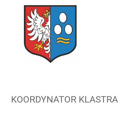
KOORDYNATOR KLASTRA