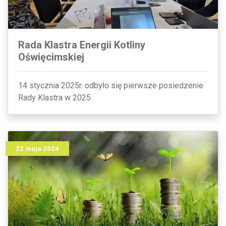
Rada Klastra Energii Kotliny
Oświęcimskiej
14 stycznia 2025r. odbyło się pierwsze posiedzenie
Rady Klastra w 2025
22 maja 2024