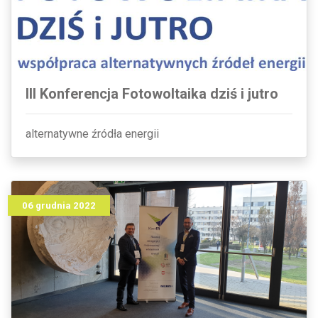
III Konferencja Fotowoltaika dziś i jutro
alternatywne źródła energii
06 grudnia 2022