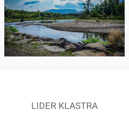
LIDER KLASTRA