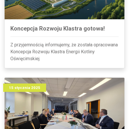
Koncepcja Rozwoju Klastra gotowa!
Z przyjemnością informujemy, że została opracowana
Koncepcja Rozwoju Klastra Energii Kotliny
Oświęcimskiej.
15 stycznia 2025