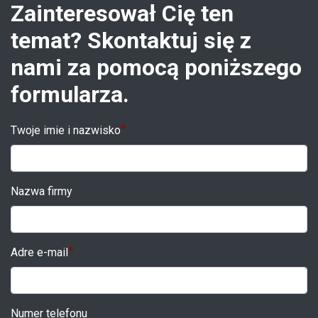
Zainteresował Cię ten
temat? Skontaktuj się z
nami za pomocą poniższego
formularza.
Twoje imie i nazwisko
Nazwa firmy
Adre e-mail
Numer telefonu