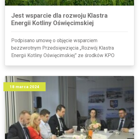
Jest wsparcie dla rozwoju Klastra
Energii Kotliny Oświęcimskiej
Podpisano umowę o objęcie wsparciem
bezzwrotnym Przedsięwzięcia „Rozwój Klastra
Energii Kotliny Oświęcimskiej” ze środków KPO
18 marca 2024