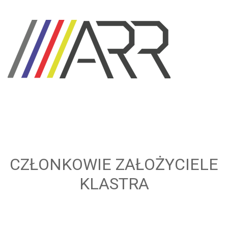
CZŁONKOWIE ZAŁOŻYCIELE
KLASTRA